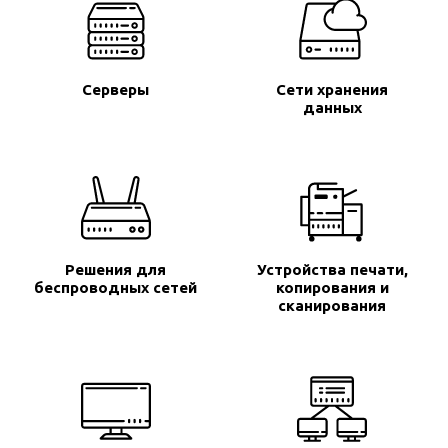
Серверы
Сети хранения
данных
Решения для
Устройства печати,
беспроводных сетей
копирования и
сканирования