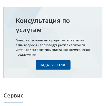
Консультация по
услугам
Менеджеры компании с радостью ответят на
ваши вопросы и произведут расчет стоимости
услуг и подготовят индивидуальное коммерческое
предложение.
ЗАДАТЬ ВОПРОС
Сервис