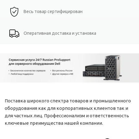
Весь товар сертифицирован
Оперативная доставка и установка
Поставка широкого спектра товаров и промышленного
оборудования как для корпоративных клиентов так и
для частных лиц. Профессионализм и ответственность
ключевые преимущества нашей компании.