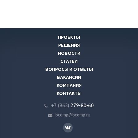
ПРОЕКТЫ
РЕШЕНИЯ
НОВОСТИ
СТАТЬИ
ВОПРОСЫ И ОТВЕТЫ
ВАКАНСИИ
КОМПАНИЯ
КОНТАКТЫ
+7 (863)
279-80-60
bcomp@bcomp.ru