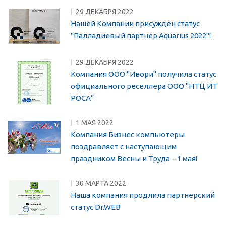
29 ДЕКАБРЯ 2022
Нашей Компании присужден статус
"Палладиевый партнер Aquarius 2022"!
29 ДЕКАБРЯ 2022
Компания ООО "Ивори" получила статус
официального реселлера ООО "НТЦ ИТ
РОСА"
1 МАЯ 2022
Компания Бизнес компьютеры
поздравляет с наступающим
праздником Весны и Труда – 1 мая!
30 МАРТА 2022
Наша компания продлила партнерский
статус Dr.WEB