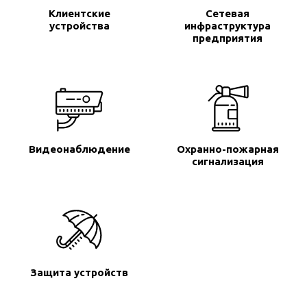
Клиентские
Сетевая
устройства
инфраструктура
предприятия
Видеонаблюдение
Охранно-пожарная
сигнализация
Защита устройств