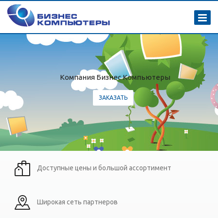
Компания Бизнес Компьютеры
ЗАКАЗАТЬ
Доступные цены и большой ассортимент
Широкая сеть партнеров