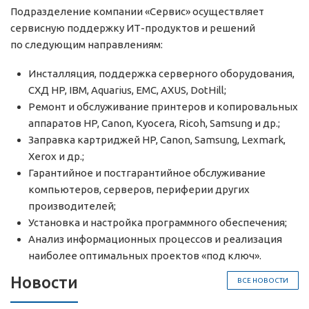
Подразделение компании «Сервис» осуществляет
сервисную поддержку ИТ-продуктов и решений
по следующим направлениям:
Инсталляция, поддержка серверного оборудования,
СХД HP, IBM, Aquarius, EMC, AXUS, DotHill;
Ремонт и обслуживание принтеров и копировальных
аппаратов HP, Canon, Kyocera, Ricoh, Samsung и др.;
Заправка картриджей HP, Canon, Samsung, Lexmark,
Xerox и др.;
Гарантийное и постгарантийное обслуживание
компьютеров, серверов, периферии других
производителей;
Установка и настройка программного обеспечения;
Анализ информационных процессов и реализация
наиболее оптимальных проектов «под ключ».
Новости
ВСЕ НОВОСТИ