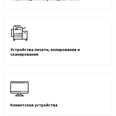
Устройства печати, копирования и
сканирования
Клиентские устройства