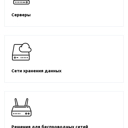
Серверы
Сети хранения данных
Решения для беспроводных сетей