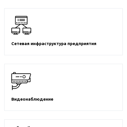
Сетевая инфраструктура предприятия
Видеонаблюдение