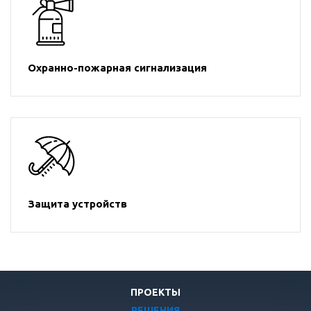
Охранно-пожарная сигнализация
Защита устройств
ПРОЕКТЫ
РЕШЕНИЯ