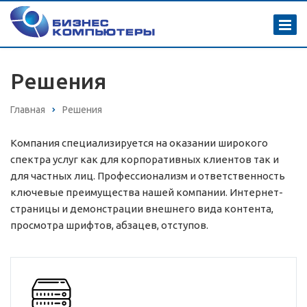
Решения
Главная
Решения
Компания специализируется на оказании широкого
спектра услуг как для корпоративных клиентов так и
для частных лиц. Профессионализм и ответственность
ключевые преимущества нашей компании. Интернет-
страницы и демонстрации внешнего вида контента,
просмотра шрифтов, абзацев, отступов.