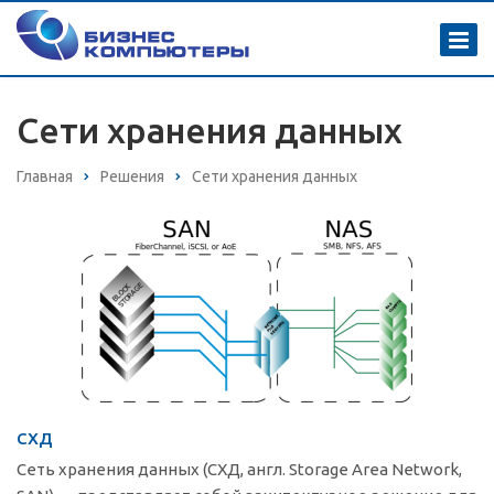
Сети хранения данных
Главная
Решения
Сети хранения данных
СХД
Сеть хранения данных (СХД, англ. Storage Area Network,