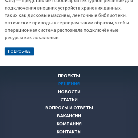
SAN) — представляет собой архитектурное решение для
подключения внешних устройств хранения данных,
таких как дисковые массивы, ленточные библиотеки,
оптические приводы к серверам таким образом, чтобы
операционная система распознала подключённые
ресурсы как локальные.
ПОДРОБНЕЕ
ПРОЕКТЫ
РЕШЕНИЯ
НОВОСТИ
СТАТЬИ
ВОПРОСЫ И ОТВЕТЫ
ВАКАНСИИ
КОМПАНИЯ
КОНТАКТЫ