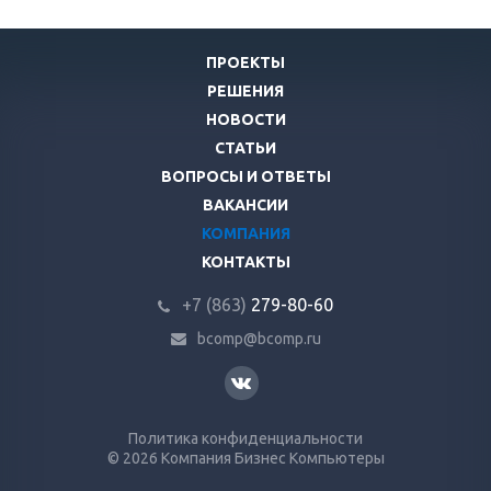
ПРОЕКТЫ
РЕШЕНИЯ
НОВОСТИ
СТАТЬИ
ВОПРОСЫ И ОТВЕТЫ
ВАКАНСИИ
КОМПАНИЯ
КОНТАКТЫ
+7 (863)
279-80-60
bcomp@bcomp.ru
Политика конфиденциальности
© 2026 Компания Бизнес Компьютеры