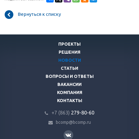
Вернуться к списку
ПРОЕКТЫ
РЕШЕНИЯ
НОВОСТИ
СТАТЬИ
ВОПРОСЫ И ОТВЕТЫ
ВАКАНСИИ
КОМПАНИЯ
КОНТАКТЫ
+7 (863)
279-80-60
bcomp@bcomp.ru