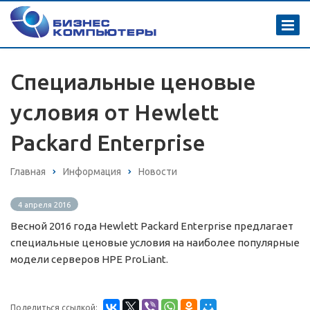
Cпециальные ценовые
условия от Hewlett
Packard Enterprise
Главная
Информация
Новости
4 апреля 2016
Весной 2016 года Hewlett Packard Enterprise предлагает
специальные ценовые условия на наиболее популярные
модели серверов HPE ProLiant.
Поделиться ссылкой: