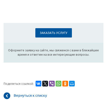
ЗАКАЗАТЬ УСЛУГУ
Оформите заявку на сайте, мы свяжемся с вами в ближайшее
время и ответим на все интересующие вопросы.
Поделиться ссылкой:
Вернуться к списку