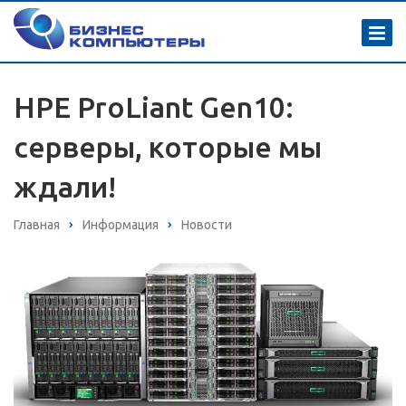
HPE ProLiant Gen10:
серверы, которые мы
ждали!
Главная
Информация
Новости