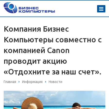
Компания Бизнес
Компьютеры совместно c
компанией Canon
проводит акцию
«Отдохните за наш счет».
Главная
Информация
Новости