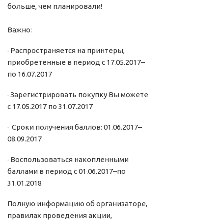
больше, чем планировали!
Важно:
· Распространяется на принтеры,
приобретенные в период с 17.05.2017–
по 16.07.2017
· Зарегистрировать покупку Вы можете
с 17.05.2017 по 31.07.2017
· Сроки получения баллов: 01.06.2017–
08.09.2017
· Воспользоваться накопленными
баллами в период с 01.06.2017–по
31.01.2018
Полную информацию об организаторе,
правилах проведения акции,