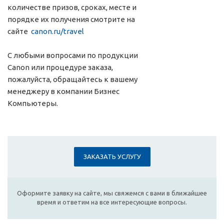
количестве призов, сроках, месте и
порядке их получения смотрите на
сайте
canon.ru/travel
С любыми вопросами по продукции
Canon или процедуре заказа,
пожалуйста, обращайтесь к вашему
менеджеру в компании Бизнес
Компьютеры.
ЗАКАЗАТЬ УСЛУГУ
Оформите заявку на сайте, мы свяжемся с вами в ближайшее
время и ответим на все интересующие вопросы.