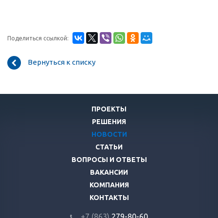
Поделиться ссылкой:
Вернуться к списку
ПРОЕКТЫ
РЕШЕНИЯ
НОВОСТИ
СТАТЬИ
ВОПРОСЫ И ОТВЕТЫ
ВАКАНСИИ
КОМПАНИЯ
КОНТАКТЫ
+7 (863)
279-80-60