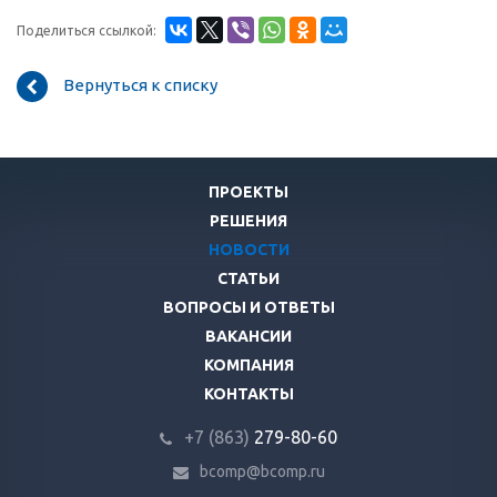
Поделиться ссылкой:
Вернуться к списку
ПРОЕКТЫ
РЕШЕНИЯ
НОВОСТИ
СТАТЬИ
ВОПРОСЫ И ОТВЕТЫ
ВАКАНСИИ
КОМПАНИЯ
КОНТАКТЫ
+7 (863)
279-80-60
bcomp@bcomp.ru