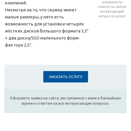
компаний.
специалисты
ответят на любой
Несмотря на то, что сервер имеет
интересующий
малые размеры, у него есть
вопрос по услуге
возможность для установки четырёх
жёстких дисков большого формата 3,5”
+ два диска/SSD маленького форм-
фактора 2,5”.
ЗАКАЗАТЬ УСЛУГУ
Оформите заявку на сайте, мы свяжемся с вами в ближайшее
время и ответим на все интересующие вопросы.