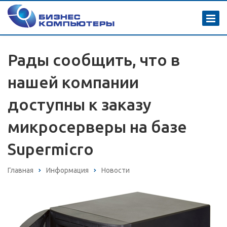
Рады сообщить, что в
нашей компании
доступны к заказу
микросерверы на базе
Supermicro
Главная
Информация
Новости