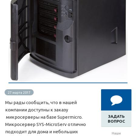
27 марта 2017
Мы рады сообщить, что в нашей
компании доступны к заказу
ЗАДАТЬ
микросерверы на базе Supermicro.
ВОПРОС
Микросервер SYS-MicroServ отлично
подходит для дома и небольших
Наши