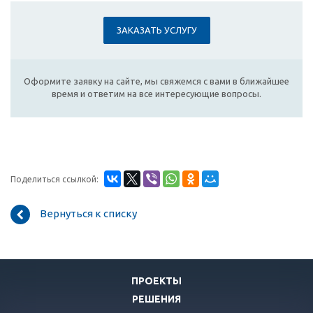
ЗАКАЗАТЬ УСЛУГУ
Оформите заявку на сайте, мы свяжемся с вами в ближайшее
время и ответим на все интересующие вопросы.
Поделиться ссылкой:
Вернуться к списку
ПРОЕКТЫ
РЕШЕНИЯ