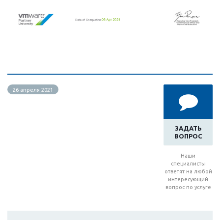
26 апреля 2021
ЗАДАТЬ
ВОПРОС
Наши
специалисты
ответят на любой
интересующий
вопрос по услуге