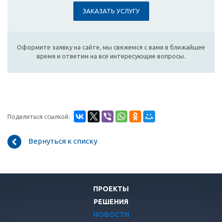
ЗАКАЗАТЬ УСЛУГУ
Оформите заявку на сайте, мы свяжемся с вами в ближайшее
время и ответим на все интересующие вопросы.
Поделиться ссылкой:
Вернуться к списку
ПРОЕКТЫ
РЕШЕНИЯ
НОВОСТИ