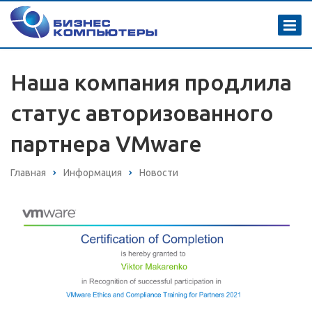
Наша компания продлила
статус авторизованного
партнера VMware
Главная
Информация
Новости