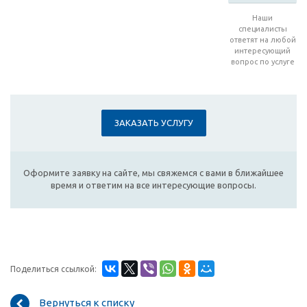
Наши
специалисты
ответят на любой
интересующий
вопрос по услуге
ЗАКАЗАТЬ УСЛУГУ
Оформите заявку на сайте, мы свяжемся с вами в ближайшее
время и ответим на все интересующие вопросы.
Поделиться ссылкой:
Вернуться к списку