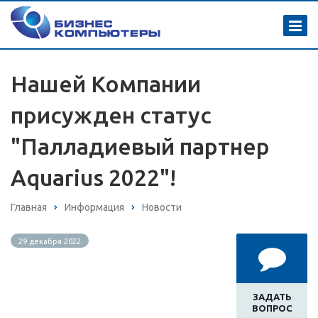
Нашей Компании
присужден статус
"Палладиевый партнер
Aquarius 2022"!
Главная
Информация
Новости
29 декабря 2022
ЗАДАТЬ
ВОПРОС