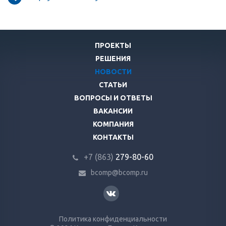
ПРОЕКТЫ
РЕШЕНИЯ
НОВОСТИ
СТАТЬИ
ВОПРОСЫ И ОТВЕТЫ
ВАКАНСИИ
КОМПАНИЯ
КОНТАКТЫ
+7 (863)
279-80-60
bcomp@bcomp.ru
Политика конфиденциальности