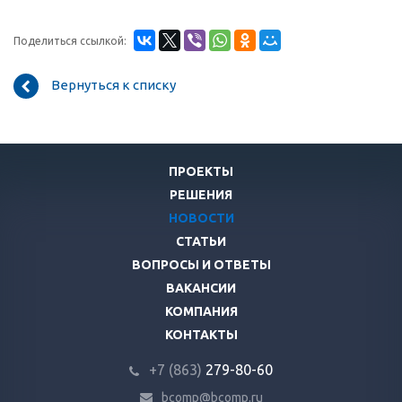
Поделиться ссылкой:
Вернуться к списку
ПРОЕКТЫ
РЕШЕНИЯ
НОВОСТИ
СТАТЬИ
ВОПРОСЫ И ОТВЕТЫ
ВАКАНСИИ
КОМПАНИЯ
КОНТАКТЫ
+7 (863)
279-80-60
bcomp@bcomp.ru