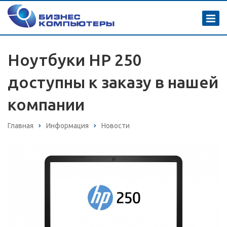
Ноутбуки HP 250
доступны к заказу в нашей
компании
Главная
Информация
Новости