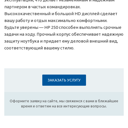
партнером в частых командировках.
Высококачественный и большой HD дисплей сделает
вашу работу и отдых максимально комфортными.
Будьте уверены — HP 250 способен выполнять срочные
задачи на ходу. Прочный корпус обеспечивает надежную
защиту ноутбука и придает ему деловой внешний вид,
соответствующий вашему стилю.
ЗАКАЗАТЬ УСЛУГУ
Оформите заявку на сайте, мы свяжемся с вами в ближайшее
время и ответим на все интересующие вопросы.