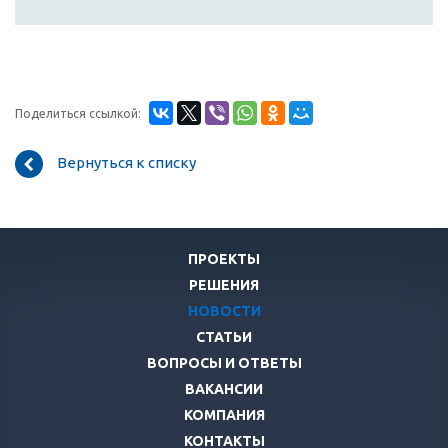
Поделиться ссылкой:
Вернуться к списку
ПРОЕКТЫ
РЕШЕНИЯ
НОВОСТИ
СТАТЬИ
ВОПРОСЫ И ОТВЕТЫ
ВАКАНСИИ
КОМПАНИЯ
КОНТАКТЫ