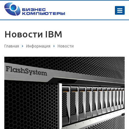
Новости IBM
Главная
Информация
Новости