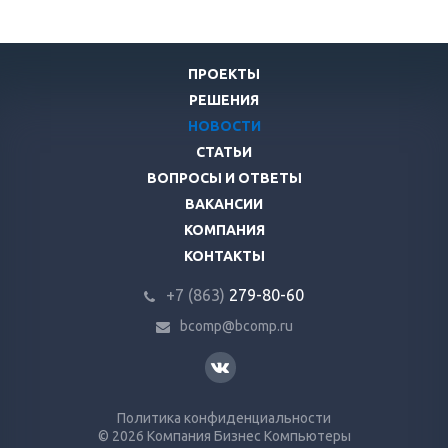
ПРОЕКТЫ
РЕШЕНИЯ
НОВОСТИ
СТАТЬИ
ВОПРОСЫ И ОТВЕТЫ
ВАКАНСИИ
КОМПАНИЯ
КОНТАКТЫ
+7 (863)
279-80-60
bcomp@bcomp.ru
Политика конфиденциальности
© 2026 Компания Бизнес Компьютеры