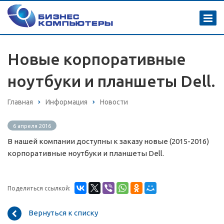
Новые корпоративные
ноутбуки и планшеты Dell.
Главная
Информация
Новости
6 апреля 2016
В нашей компании доступны к заказу новые (2015-2016)
корпоративные ноутбуки и планшеты Dell.
Поделиться ссылкой:
Вернуться к списку