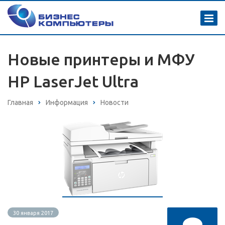
Новые принтеры и МФУ
HP LaserJet Ultra
Главная
Информация
Новости
30 января 2017