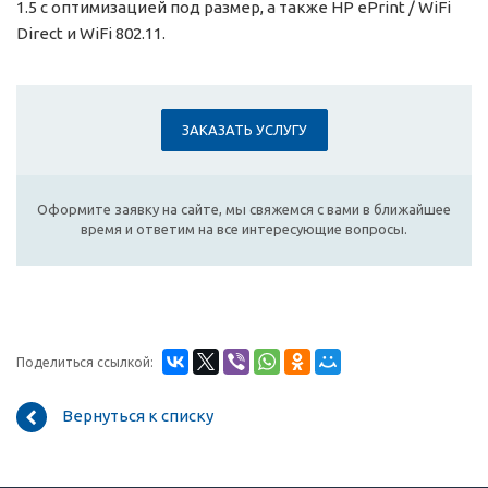
1.5 с оптимизацией под размер, а также HP ePrint / WiFi
Direct и WiFi 802.11.
ЗАКАЗАТЬ УСЛУГУ
Оформите заявку на сайте, мы свяжемся с вами в ближайшее
время и ответим на все интересующие вопросы.
Поделиться ссылкой:
Вернуться к списку