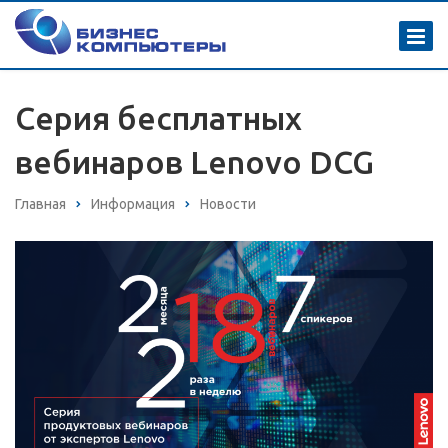
Серия бесплатных
вебинаров Lenovo DCG
Главная
Информация
Новости