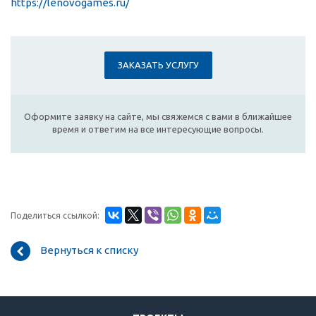
https://lenovogames.ru/
ЗАКАЗАТЬ УСЛУГУ
Оформите заявку на сайте, мы свяжемся с вами в ближайшее
время и ответим на все интересующие вопросы.
Поделиться ссылкой:
Вернуться к списку