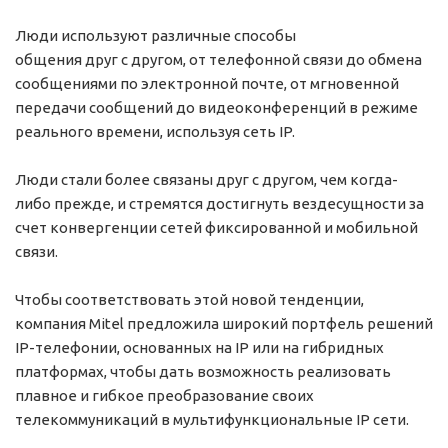
Люди используют различные способы
общения друг с другом, от телефонной связи до обмена
сообщениями по электронной почте, от мгновенной
передачи сообщений до видеоконференций в режиме
реального времени, используя сеть IP.
Люди стали более связаны друг с другом, чем когда-
либо прежде, и стремятся достигнуть вездесущности за
счет конвергенции сетей фиксированной и мобильной
связи.
Чтобы соответствовать этой новой тенденции,
компания Mitel предложила широкий портфель решений
IP-телефонии, основанных на IP или на гибридных
платформах, чтобы дать возможность реализовать
плавное и гибкое преобразование своих
телекоммуникаций в мультифункциональные IP сети.