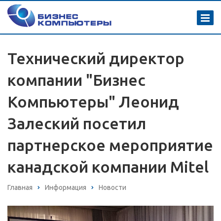
Технический директор
компании "Бизнес
Компьютеры" Леонид
Залеский посетил
партнерское мероприятие
канадской компании Mitel
Главная
Информация
Новости