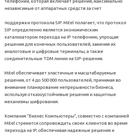
телефонии, которая включает решения, максимально
независимые от аппаратных средств за счет
поддержки протокола SIP. Mitel полагает, что протокол
SIP определенно является экономическим
катализатором перехода на IP телефонию, упрощая
решения для конечных пользователей, заменяя их
аналоговые и цифровые терминалы, а также
соединительные TDM линии на SIP-решения.
Mitel обеспечивает эластичные и масштабируемые
решения, от 4 до 500 000 пользователей, принимая во
внимание планирование непрерывности бизнеса,
используя отказоустойчивые решения и защитные
механизмы шифрования.
Компания "Бизнес Компьютеры", совместно с компанией
Mitel стремится сопровождать своих клиентов во время
перехода на IP, обеспечивая надежные решения и