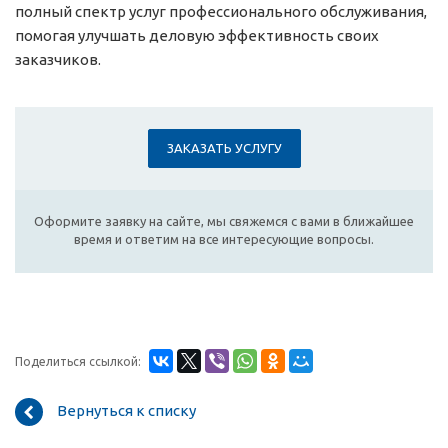
полный спектр услуг профессионального обслуживания,
помогая улучшать деловую эффективность своих
заказчиков.
ЗАКАЗАТЬ УСЛУГУ
Оформите заявку на сайте, мы свяжемся с вами в ближайшее
время и ответим на все интересующие вопросы.
Поделиться ссылкой:
Вернуться к списку