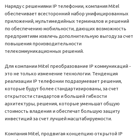
Наряду с решениями IP телефонии, компания Mitel
обеспечивает всесторонний набор унифицированных
приложений, мультимедийных терминалов и решений
по обеспечению мобильности, дающих возможность
предприятиям извлечь дополнительную выгоду за счет
повышения производительности
телекоммуникационных решений.
Для компании Mitel преобразование IP коммуникаций -
это не только изменение технологии. Тенденция
реализации IP телефонии подразумевает решения,
которые будут более стандартизированы, за счет
открытости стандартов и большей гибкости
архитектуры, решения, которые уменьшат общую
стоимость владения и обеспечат большую защиту
инвестиций за счет лучшей масштабируемости.
Компания Mitel, продвигая концепцию открытой IP