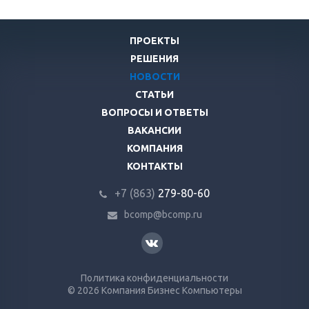
ПРОЕКТЫ
РЕШЕНИЯ
НОВОСТИ
СТАТЬИ
ВОПРОСЫ И ОТВЕТЫ
ВАКАНСИИ
КОМПАНИЯ
КОНТАКТЫ
+7 (863)
279-80-60
bcomp@bcomp.ru
Политика конфиденциальности
© 2026 Компания Бизнес Компьютеры