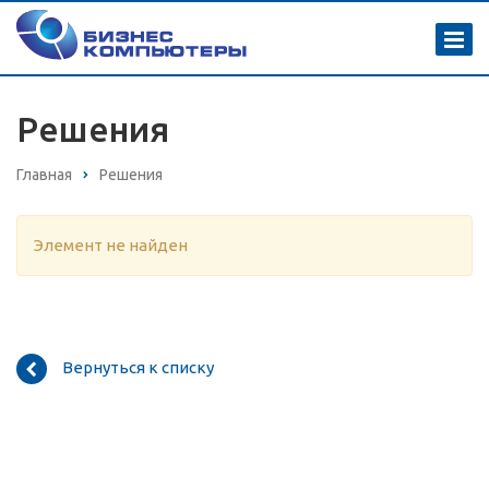
Решения
Главная
Решения
Элемент не найден
Вернуться к списку