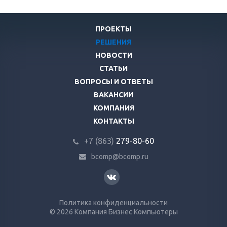
ПРОЕКТЫ
РЕШЕНИЯ
НОВОСТИ
СТАТЬИ
ВОПРОСЫ И ОТВЕТЫ
ВАКАНСИИ
КОМПАНИЯ
КОНТАКТЫ
+7 (863)
279-80-60
bcomp@bcomp.ru
Политика конфиденциальности
© 2026 Компания Бизнес Компьютеры