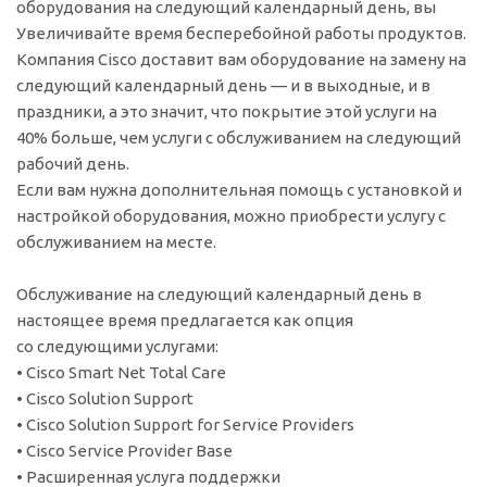
оборудования на следующий календарный день, вы
Увеличивайте время бесперебойной работы продуктов.
Компания Cisco доставит вам оборудование на замену на
следующий календарный день — и в выходные, и в
праздники, а это значит, что покрытие этой услуги на
40% больше, чем услуги с обслуживанием на следующий
рабочий день.
Если вам нужна дополнительная помощь с установкой и
настройкой оборудования, можно приобрести услугу с
обслуживанием на месте.
Обслуживание на следующий календарный день в
настоящее время предлагается как опция
со следующими услугами:
• Cisco Smart Net Total Care
• Cisco Solution Support
• Cisco Solution Support for Service Providers
• Cisco Service Provider Base
• Расширенная услуга поддержки