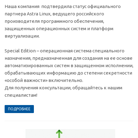
Наша компания подтвердила статус официального
партнера Astra Linux, ведущего российского
производителя программного обеспечения,
защищенных операционных систем и платформ
виртуализации.
Special Edition – операционная система специального
назначения, предназначенная для создания на ее основе
автоматизированных систем в защищенном исполнении,
обрабатывающих информацию до степени секретности
«особой важности» включительно.
Для получения консультации, обращайтесь к нашим
специалистам!
ПОДРОБНЕЕ