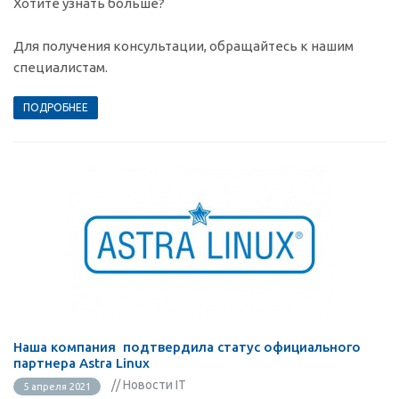
Хотите узнать больше?
Для получения консультации, обращайтесь к нашим
специалистам.
ПОДРОБНЕЕ
Наша компания подтвердила статус официального
партнера Astra Linux
// Новости IT
5 апреля 2021