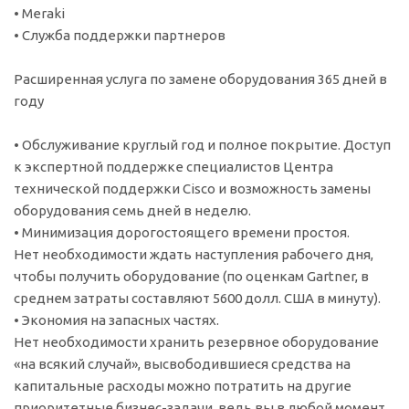
• Meraki
• Служба поддержки партнеров
Расширенная услуга по замене оборудования 365 дней в
году
• Обслуживание круглый год и полное покрытие. Доступ
к экспертной поддержке специалистов Центра
технической поддержки Cisco и возможность замены
оборудования семь дней в неделю.
• Минимизация дорогостоящего времени простоя.
Нет необходимости ждать наступления рабочего дня,
чтобы получить оборудование (по оценкам Gartner, в
среднем затраты составляют 5600 долл. США в минуту).
• Экономия на запасных частях.
Нет необходимости хранить резервное оборудование
«на всякий случай», высвободившиеся средства на
капитальные расходы можно потратить на другие
приоритетные бизнес-задачи, ведь вы в любой момент