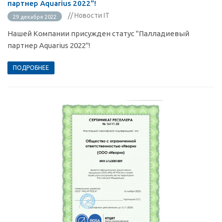
партнер Aquarius 2022"!
// Новости IT
29 декабря 2022
Нашей Компании присужден статус "Палладиевый
партнер Aquarius 2022"!
ПОДРОБНЕЕ