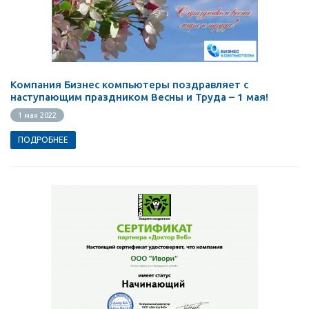
Компания Бизнес компьютеры поздравляет с
наступающим праздником Весны и Труда – 1 мая!
1 мая 2022
ПОДРОБНЕЕ