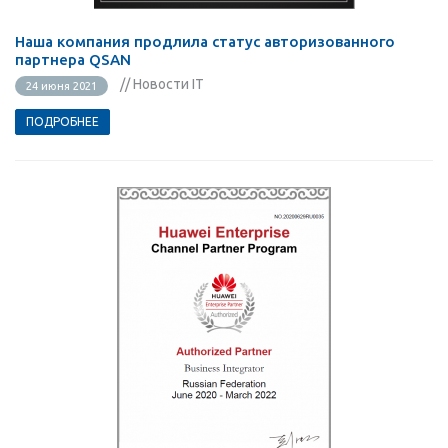
Наша компания продлила статус авторизованного
партнера QSAN
// Новости IT
24 июня 2021
ПОДРОБНЕЕ