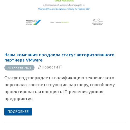
Наша компания продлила статус авторизованного
партнера VMware
// Новости IT
26 апреля 2021
Статус подтверждает квалификацию технического
персонала, соответствующие партнеру, способному
проектировать и внедрять IT-решения уровня
предприятия.
ПОДРОБНЕЕ