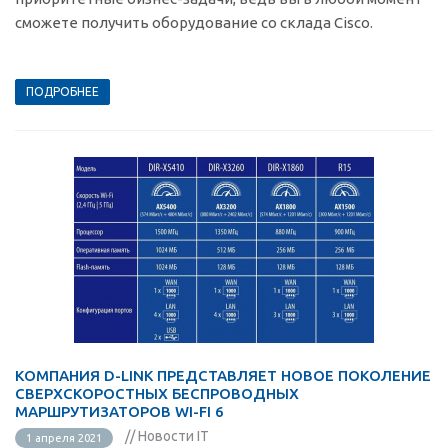
сможете получить оборудование со склада Cisco.
ПОДРОБНЕЕ
КОМПАНИЯ D-LINK ПРЕДСТАВЛЯЕТ НОВОЕ ПОКОЛЕНИЕ
СВЕРХСКОРОСТНЫХ БЕСПРОВОДНЫХ
МАРШРУТИЗАТОРОВ WI-FI 6
// Новости IT
1 апреля 2021