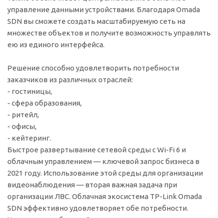
управление данными устройствами. Благодаря Omada
SDN вы сможете создать масштабируемую сеть на
множестве объектов и получите возможность управлять
ею из единого интерфейса.
Решение способно удовлетворить потребности
заказчиков из различных отраслей:
- гостиницы,
- сфера образования,
- ритейл,
- офисы,
- кейтеринг.
Быстрое развертывание сетевой среды с Wi-Fi 6 и
облачным управлением — ключевой запрос бизнеса в
2021 году. Использование этой среды для организации
видеонаблюдения — вторая важная задача при
организации ЛВС. Облачная экосистема TP-Link Omada
SDN эффективно удовлетворяет обе потребности.