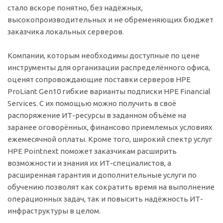
стало вскоре понятно, без надёжных,
высокопроизводительных и не обременяющих бюджет
заказчика локальных серверов.
Компании, которым необходимы доступные по цене
инструменты для организации распределённого офиса,
оценят сопровождающие поставки серверов HPE
ProLiant Gen10 гибкие варианты подписки HPE Financial
Services. С их помощью можно получить в своё
распоряжение ИТ-ресурсы в заданном объёме на
заранее оговорённых, финансово приемлемых условиях
ежемесячной оплаты. Кроме того, широкий спектр услуг
HPE Pointnext поможет заказчикам расширить
возможности и знания их ИТ-специалистов, а
расширенная гарантия и дополнительные услуги по
обучению позволят как сократить время на выполнение
операционных задач, так и повысить надёжность ИТ-
инфраструктуры в целом.