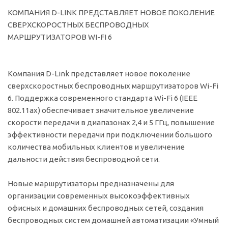
КОМПАНИЯ D-LINK ПРЕДСТАВЛЯЕТ НОВОЕ ПОКОЛЕНИЕ
СВЕРХСКОРОСТНЫХ БЕСПРОВОДНЫХ
МАРШРУТИЗАТОРОВ WI-FI 6
Компания D-Link представляет новое поколение
сверхскоростных беспроводных маршрутизаторов Wi-Fi
6. Поддержка современного стандарта Wi-Fi 6 (IEEE
802.11ax) обеспечивает значительное увеличение
скорости передачи в диапазонах 2,4 и 5 ГГц, повышение
эффективности передачи при подключении большого
количества мобильных клиентов и увеличение
дальности действия беспроводной сети.
Новые маршрутизаторы предназначены для
организации современных высокоэффективных
офисных и домашних беспроводных сетей, создания
беспроводных систем домашней автоматизации «Умный