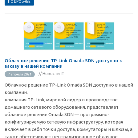
ПОДРОБНЕЕ
Облачное решение TP-Link Omada SDN доступно к
заказу в нашей компании
// Новости IT
7 апреля 2021
Облачное решение TP-Link Omada SDN доступно в нашей
компании.
компания TP-Link, мировой лидер в производстве
домашнего сетевого оборудования, представляет
облачное решение Omada SDN — программно-
конфигурируемую сетевую инфраструктуру, которая
включает в себя точки доступа, коммутаторы и шлюзы, а
также обеспечивает централизованное облачное