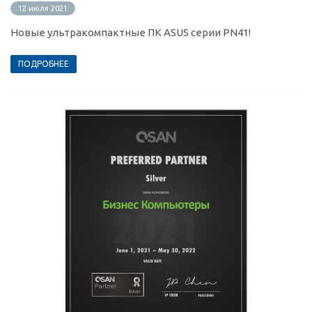
12 июля 2021
Новые ультракомпактные ПК ASUS серии PN41!
ПОДРОБНЕЕ