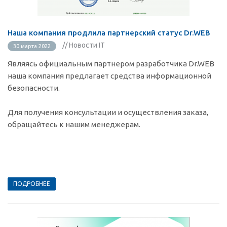
Наша компания продлила партнерский статус Dr.WEB
// Новости IT
30 марта 2022
Являясь официальным партнером разработчика Dr.WEB
наша компания предлагает средства информационной
безопасности.
Для получения консультации и осуществления заказа,
обращайтесь к нашим менеджерам.
ПОДРОБНЕЕ