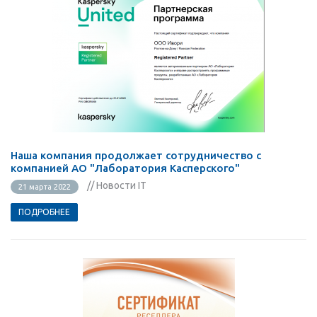
Наша компания продолжает сотрудничество с
компанией АО "Лаборатория Касперского"
// Новости IT
21 марта 2022
ПОДРОБНЕЕ