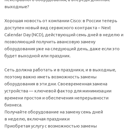
выходные?
Хорошая новость от компании Cisco: в России теперь
доступен новый вид сервисного контракта – Next
Calendar Day (NCD), действующий семь дней в неделю и
позволяющий получить авансовую замену
оборудования уже на следующий день, даже если это
будет выходной или праздник.
Сеть должна работать и в праздники, и в выходные,
поэтому важно иметь возможность замены
оборудования в эти дни. Своевременная замена
устройства — ключевой фактор для минимизации
времени простоя и обеспечения непрерывности
бизнеса.
Получайте оборудование на замену семь дней
в неделю, включая праздники
Приобретая услугу с возможностью замены