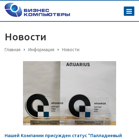
Новости
Главная
Информация
Новости
Нашей Компании присужден статус "Палладиевый