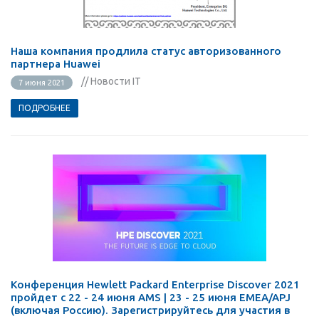
Наша компания продлила статус авторизованного
партнера Huawei
// Новости IT
7 июня 2021
ПОДРОБНЕЕ
Конференция Hewlett Packard Enterprise Discover 2021
пройдет с 22 - 24 июня AMS | 23 - 25 июня EMEA/APJ
(включая Россию). Зарегистрируйтесь для участия в