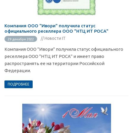
Компания ООО "Ивори" получила статус
официального реселлера ООО "НТЦ ИТ РОСА"
// Новости IT
29 декабря 2022
Компания ООО "Ивори" получила статус официального
реселлера ООО "НТЦ ИТ РОСА" и имеет право
распространять ее на территории Российской
Федерации.
ПОДРОБНЕЕ