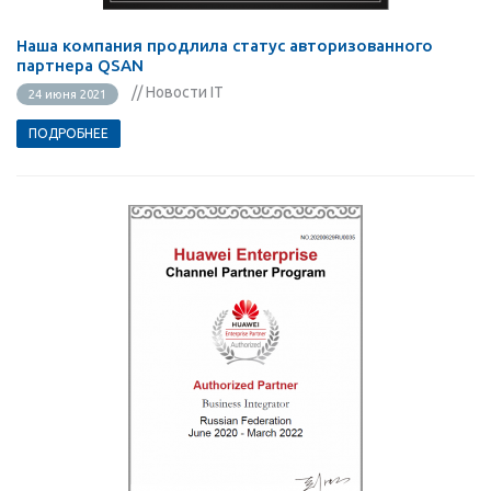
Наша компания продлила статус авторизованного
партнера QSAN
// Новости IT
24 июня 2021
ПОДРОБНЕЕ