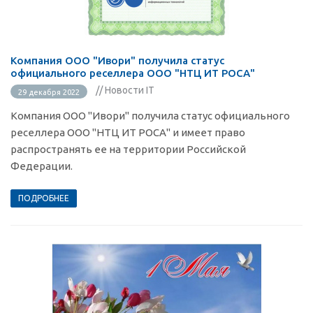
Компания ООО "Ивори" получила статус
официального реселлера ООО "НТЦ ИТ РОСА"
// Новости IT
29 декабря 2022
Компания ООО "Ивори" получила статус официального
реселлера ООО "НТЦ ИТ РОСА" и имеет право
распространять ее на территории Российской
Федерации.
ПОДРОБНЕЕ