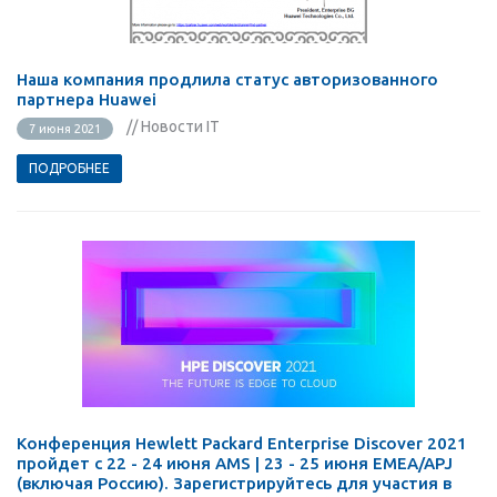
Наша компания продлила статус авторизованного
партнера Huawei
// Новости IT
7 июня 2021
ПОДРОБНЕЕ
Конференция Hewlett Packard Enterprise Discover 2021
пройдет с 22 - 24 июня AMS | 23 - 25 июня EMEA/APJ
(включая Россию). Зарегистрируйтесь для участия в