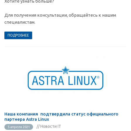
Хотите узнать больше?
Для получения консультации, обращайтесь к нашим
специалистам.
ПОДРОБНЕЕ
Наша компания подтвердила статус официального
партнера Astra Linux
// Новости IT
5 апреля 2021