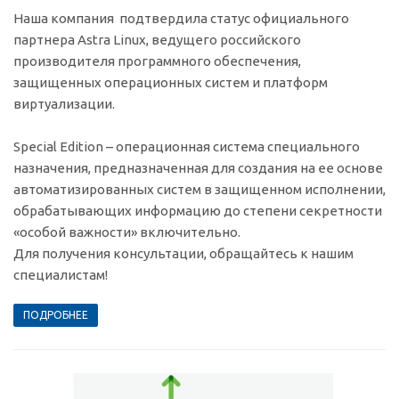
Наша компания подтвердила статус официального
партнера Astra Linux, ведущего российского
производителя программного обеспечения,
защищенных операционных систем и платформ
виртуализации.
Special Edition – операционная система специального
назначения, предназначенная для создания на ее основе
автоматизированных систем в защищенном исполнении,
обрабатывающих информацию до степени секретности
«особой важности» включительно.
Для получения консультации, обращайтесь к нашим
специалистам!
ПОДРОБНЕЕ