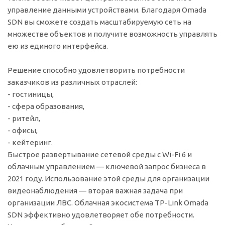
управление данными устройствами. Благодаря Omada
SDN вы сможете создать масштабируемую сеть на
множестве объектов и получите возможность управлять
ею из единого интерфейса.
Решение способно удовлетворить потребности
заказчиков из различных отраслей:
- гостиницы,
- сфера образования,
- ритейл,
- офисы,
- кейтеринг.
Быстрое развертывание сетевой среды с Wi-Fi 6 и
облачным управлением — ключевой запрос бизнеса в
2021 году. Использование этой среды для организации
видеонаблюдения — вторая важная задача при
организации ЛВС. Облачная экосистема TP-Link Omada
SDN эффективно удовлетворяет обе потребности.