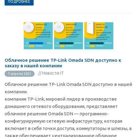
ПОДРОБНЕЕ
Облачное решение TP-Link Omada SDN доступно к
заказу в нашей компании
// Новости IT
7 апреля 2021
Облачное решение TP-Link Omada SDN доступно в нашей
компании.
компания TP-Link, мировой лидер в производстве
домашнего сетевого оборудования, представляет
облачное решение Omada SDN — программно-
конфигурируемую сетевую инфраструктуру, которая
включает в себя точки доступа, коммутаторы и шлюзы, а
также обеспечивает централизованное облачное