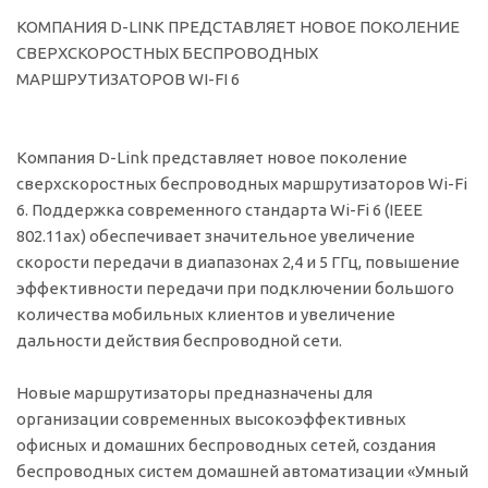
КОМПАНИЯ D-LINK ПРЕДСТАВЛЯЕТ НОВОЕ ПОКОЛЕНИЕ
СВЕРХСКОРОСТНЫХ БЕСПРОВОДНЫХ
МАРШРУТИЗАТОРОВ WI-FI 6
Компания D-Link представляет новое поколение
сверхскоростных беспроводных маршрутизаторов Wi-Fi
6. Поддержка современного стандарта Wi-Fi 6 (IEEE
802.11ax) обеспечивает значительное увеличение
скорости передачи в диапазонах 2,4 и 5 ГГц, повышение
эффективности передачи при подключении большого
количества мобильных клиентов и увеличение
дальности действия беспроводной сети.
Новые маршрутизаторы предназначены для
организации современных высокоэффективных
офисных и домашних беспроводных сетей, создания
беспроводных систем домашней автоматизации «Умный