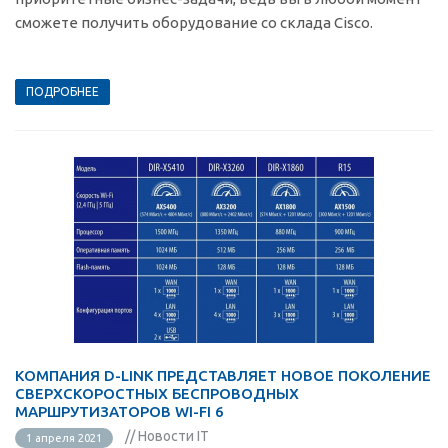
сможете получить оборудование со склада Cisco.
ПОДРОБНЕЕ
КОМПАНИЯ D-LINK ПРЕДСТАВЛЯЕТ НОВОЕ ПОКОЛЕНИЕ
СВЕРХСКОРОСТНЫХ БЕСПРОВОДНЫХ
МАРШРУТИЗАТОРОВ WI-FI 6
// Новости IT
1 апреля 2021