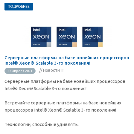
ПОДРОБНЕЕ
Серверные платформы на базе новейших процессоров
Intel® Xeon® Scalable 3-го поколения!
// Новости IT
13 апреля 2021
Серверные платформы на базе новейших процессоров
Intel® Xeon® Scalable 3-го поколения!
Встречайте серверные платформы на базе новейших
процессоров Intel® Xeon® Scalable 3-го поколения!
Технологии, способные удивлять.