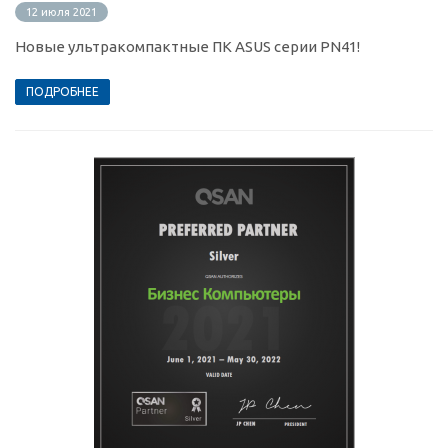
12 июля 2021
Новые ультракомпактные ПК ASUS серии PN41!
ПОДРОБНЕЕ