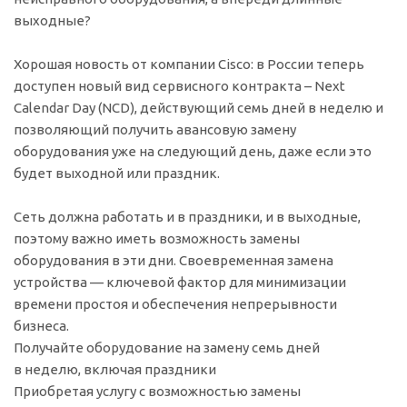
выходные?
Хорошая новость от компании Cisco: в России теперь
доступен новый вид сервисного контракта – Next
Calendar Day (NCD), действующий семь дней в неделю и
позволяющий получить авансовую замену
оборудования уже на следующий день, даже если это
будет выходной или праздник.
Сеть должна работать и в праздники, и в выходные,
поэтому важно иметь возможность замены
оборудования в эти дни. Своевременная замена
устройства — ключевой фактор для минимизации
времени простоя и обеспечения непрерывности
бизнеса.
Получайте оборудование на замену семь дней
в неделю, включая праздники
Приобретая услугу с возможностью замены