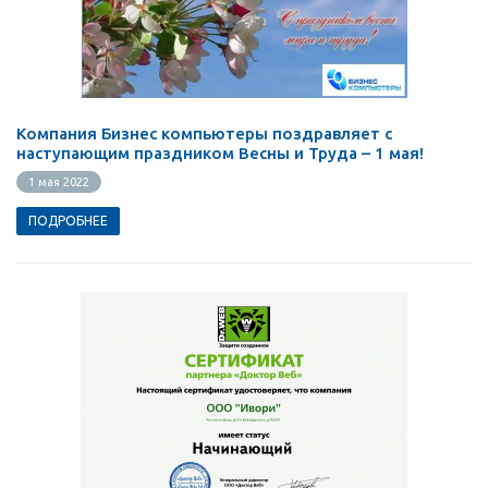
Компания Бизнес компьютеры поздравляет с
наступающим праздником Весны и Труда – 1 мая!
1 мая 2022
ПОДРОБНЕЕ