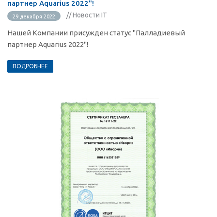
партнер Aquarius 2022"!
// Новости IT
29 декабря 2022
Нашей Компании присужден статус "Палладиевый
партнер Aquarius 2022"!
ПОДРОБНЕЕ