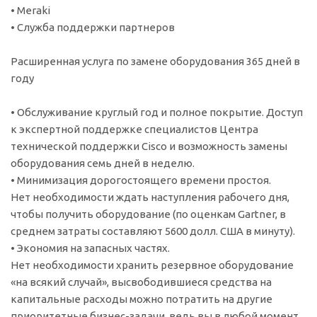
• Meraki
• Служба поддержки партнеров
Расширенная услуга по замене оборудования 365 дней в
году
• Обслуживание круглый год и полное покрытие. Доступ
к экспертной поддержке специалистов Центра
технической поддержки Cisco и возможность замены
оборудования семь дней в неделю.
• Минимизация дорогостоящего времени простоя.
Нет необходимости ждать наступления рабочего дня,
чтобы получить оборудование (по оценкам Gartner, в
среднем затраты составляют 5600 долл. США в минуту).
• Экономия на запасных частях.
Нет необходимости хранить резервное оборудование
«на всякий случай», высвободившиеся средства на
капитальные расходы можно потратить на другие
приоритетные бизнес-задачи, ведь вы в любой момент