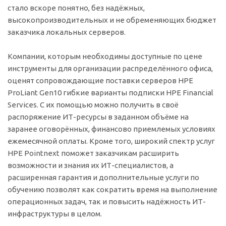
стало вскоре понятно, без надёжных,
высокопроизводительных и не обременяющих бюджет
заказчика локальных серверов.
Компании, которым необходимы доступные по цене
инструменты для организации распределённого офиса,
оценят сопровождающие поставки серверов HPE
ProLiant Gen10 гибкие варианты подписки HPE Financial
Services. С их помощью можно получить в своё
распоряжение ИТ-ресурсы в заданном объёме на
заранее оговорённых, финансово приемлемых условиях
ежемесячной оплаты. Кроме того, широкий спектр услуг
HPE Pointnext поможет заказчикам расширить
возможности и знания их ИТ-специалистов, а
расширенная гарантия и дополнительные услуги по
обучению позволят как сократить время на выполнение
операционных задач, так и повысить надёжность ИТ-
инфраструктуры в целом.