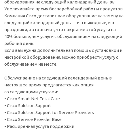
оборудования на следующий календарный день, вы
Увеличивайте время бесперебойной работы продуктов.
Компания Cisco доставит вам оборудование на замену на
следующий календарный день — и в выходные, и в
праздники, а это значит, что покрытие этой услуги на
40% больше, чем услуги с обслуживанием на следующий
рабочий день.
Если вам нужна дополнительная помощь с установкой и
настройкой оборудования, можно приобрести услугу с
обслуживанием на месте.
Обслуживание на следующий календарный день в
настоящее время предлагается как опция
со следующими услугами:
• Cisco Smart Net Total Care
• Cisco Solution Support
• Cisco Solution Support for Service Providers
• Cisco Service Provider Base
• Расширенная услуга поддержки