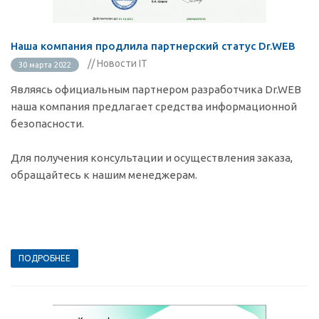
Наша компания продлила партнерский статус Dr.WEB
// Новости IT
30 марта 2022
Являясь официальным партнером разработчика Dr.WEB
наша компания предлагает средства информационной
безопасности.
Для получения консультации и осуществления заказа,
обращайтесь к нашим менеджерам.
ПОДРОБНЕЕ