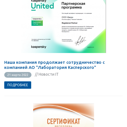
Наша компания продолжает сотрудничество с
компанией АО "Лаборатория Касперского"
// Новости IT
21 марта 2022
ПОДРОБНЕЕ