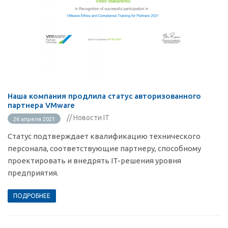
Наша компания продлила статус авторизованного
партнера VMware
// Новости IT
26 апреля 2021
Статус подтверждает квалификацию технического
персонала, соответствующие партнеру, способному
проектировать и внедрять IT-решения уровня
предприятия.
ПОДРОБНЕЕ