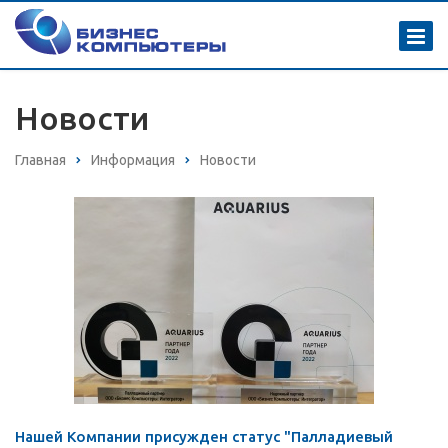
Новости
Главная
Информация
Новости
Нашей Компании присужден статус "Палладиевый