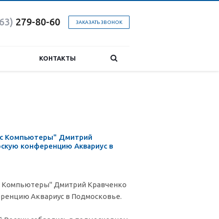
863)
279-80-60
ЗАКАЗАТЬ ЗВОНОК
КОНТАКТЫ
ес Компьютеры" Дмитрий
рскую конференцию Аквариус в
с Компьютеры" Дмитрий Кравченко
ренцию Аквариус в Подмосковье.