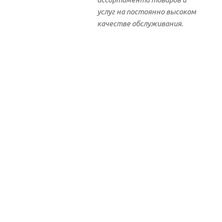
услуг на постоянно высоком
качестве обслуживания.