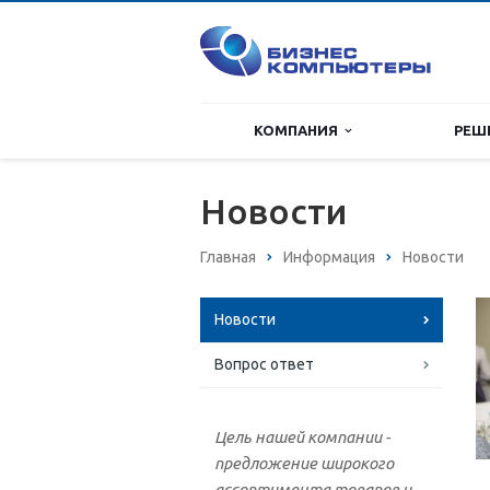
КОМПАНИЯ
РЕШ
Новости
Главная
Информация
Новости
Новости
Вопрос ответ
Цель нашей компании -
предложение широкого
ассортимента товаров и